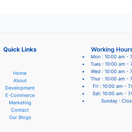
Quick Links
Working Hour
Mon : 10:00 am - 
Tues : 10:00 am - 
Wed : 10:00 am - 
Home
Thur : 10:00 am - 
About
Fri : 10:00 am - 
Development
Sat: 10:00 am - 7
E-Commerce
Sunday : Clo
Marketing
Contact
Our Blogs