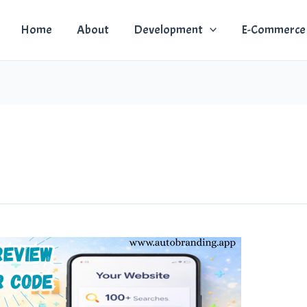
Home
About
Development
E-Commerce