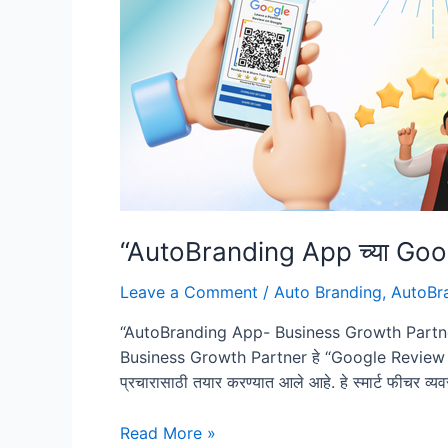
“AutoBranding App च्या Goog
Leave a Comment
/
Auto Branding
,
AutoBr
“AutoBranding App- Business Growth Partner
Business Growth Partner हे “Google Review Magi
प्रचारासाठी तयार करण्यात आले आहे. हे स्मार्ट फीचर व्य
“AutoBranding
Read More »