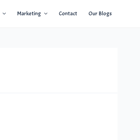
Marketing
Contact
Our Blogs