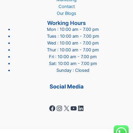
Contact
Our Blogs
Working Hours
Mon : 10:00 am - 7.00 pm
Tues : 10:00 am - 7.00 pm
Wed : 10:00 am - 7.00 pm
Thur : 10:00 am - 7.00 pm
Fri : 10:00 am - 7.00 pm
Sat: 10:00 am - 7.00 pm
Sunday : Closed
Social Media
Facebook
Instagram
X
YouTube
LinkedIn