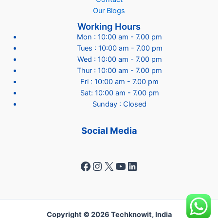
Our Blogs
Working Hours
Mon : 10:00 am - 7.00 pm
Tues : 10:00 am - 7.00 pm
Wed : 10:00 am - 7.00 pm
Thur : 10:00 am - 7.00 pm
Fri : 10:00 am - 7.00 pm
Sat: 10:00 am - 7.00 pm
Sunday : Closed
Social Media
Facebook
Instagram
X
YouTube
LinkedIn
Copyright © 2026 Techknowit, India