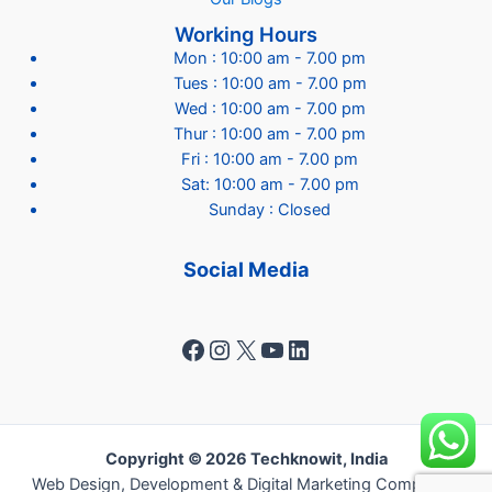
Working Hours
Mon : 10:00 am - 7.00 pm
Tues : 10:00 am - 7.00 pm
Wed : 10:00 am - 7.00 pm
Thur : 10:00 am - 7.00 pm
Fri : 10:00 am - 7.00 pm
Sat: 10:00 am - 7.00 pm
Sunday : Closed
Social Media
Facebook
Instagram
X
YouTube
LinkedIn
Copyright © 2026 Techknowit, India
Web Design, Development & Digital Marketing Company -