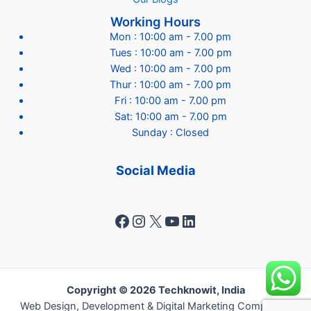
Working Hours
Mon : 10:00 am - 7.00 pm
Tues : 10:00 am - 7.00 pm
Wed : 10:00 am - 7.00 pm
Thur : 10:00 am - 7.00 pm
Fri : 10:00 am - 7.00 pm
Sat: 10:00 am - 7.00 pm
Sunday : Closed
Social Media
Facebook
Instagram
X
YouTube
LinkedIn
Copyright © 2026 Techknowit, India
Web Design, Development & Digital Marketing Company -