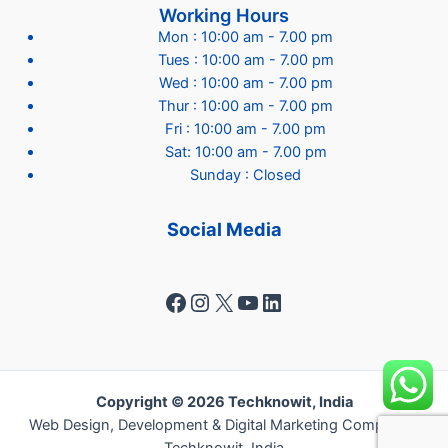
Working Hours
Mon : 10:00 am - 7.00 pm
Tues : 10:00 am - 7.00 pm
Wed : 10:00 am - 7.00 pm
Thur : 10:00 am - 7.00 pm
Fri : 10:00 am - 7.00 pm
Sat: 10:00 am - 7.00 pm
Sunday : Closed
Social Media
Facebook
Instagram
X
YouTube
LinkedIn
Copyright © 2026 Techknowit, India
Web Design, Development & Digital Marketing Company -