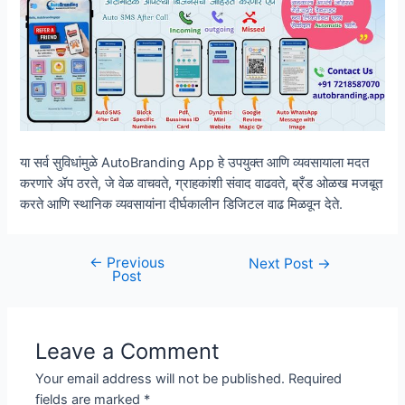
या सर्व सुविधांमुळे AutoBranding App हे उपयुक्त आणि व्यवसायाला मदत
करणारे ॲप ठरते, जे वेळ वाचवते, ग्राहकांशी संवाद वाढवते, ब्रँड ओळख मजबूत
करते आणि स्थानिक व्यवसायांना दीर्घकालीन डिजिटल वाढ मिळवून देते.
←
Previous
Post
Next Post
→
Post
navigation
Leave a Comment
Your email address will not be published.
Required
fields are marked
*