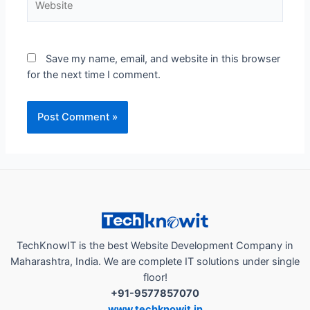
Save my name, email, and website in this browser
for the next time I comment.
TechKnowIT is the best Website Development Company in
Maharashtra, India. We are complete IT solutions under single
floor!
+91-9577857070
www.techknowit.in