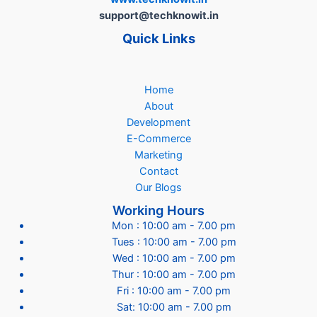
support@techknowit.in
Quick Links
Home
About
Development
E-Commerce
Marketing
Contact
Our Blogs
Working Hours
Mon : 10:00 am - 7.00 pm
Tues : 10:00 am - 7.00 pm
Wed : 10:00 am - 7.00 pm
Thur : 10:00 am - 7.00 pm
Fri : 10:00 am - 7.00 pm
Sat: 10:00 am - 7.00 pm