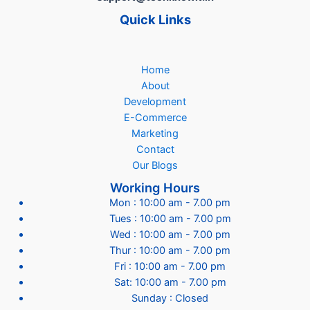
Quick Links
Home
About
Development
E-Commerce
Marketing
Contact
Our Blogs
Working Hours
Mon : 10:00 am - 7.00 pm
Tues : 10:00 am - 7.00 pm
Wed : 10:00 am - 7.00 pm
Thur : 10:00 am - 7.00 pm
Fri : 10:00 am - 7.00 pm
Sat: 10:00 am - 7.00 pm
Sunday : Closed