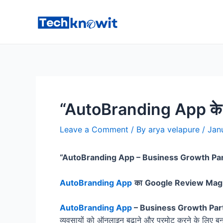
Skip
to
content
“AutoBranding App के
Leave a Comment
/ By
arya velapure
/
Jan
“AutoBranding App – Business Growth Pa
AutoBranding App
का
Google Review Mag
AutoBranding App
– Business Growth Par
व्यवसायों को ऑनलाइन बढ़ाने और प्रमोट करने के लिए बन