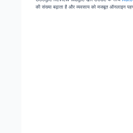
की संख्या बढ़ाता है और व्यवसाय को मजबूत ऑनलाइन पहचा