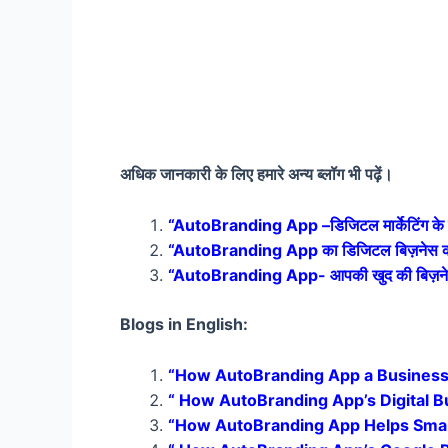
अधिक जानकारी के लिए हमारे अन्य ब्लॉग भी पढ़ें।
“AutoBranding App –डिजिटल मार्केटिंग के सा
“AutoBranding App का डिजिटल बिज़नेस कार्ड: भ
“AutoBranding App- आपकी खुद की बिज़नेस वे
Blogs in English:
“How AutoBranding App a Business G
“ How AutoBranding App’s Digital Bu
“How AutoBranding App Helps Small