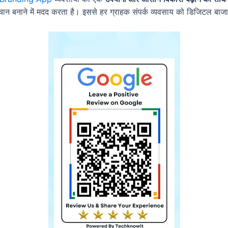
न बनाने में मदद करता है। इससे हर ग्राहक संपर्क व्यवसाय को डिजिटल बाजार 