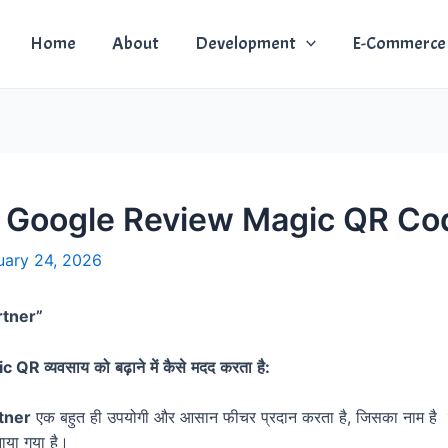
Home
About
Development
E-Commerce
 Google Review Magic QR Code
uary 24, 2026
rtner”
ic QR
व्यवसाय
को
बढ़ाने
में
कैसे
मदद
करता
है
:
tner
एक बहुत ही उपयोगी और आसान फीचर प्रदान करता है, जिसका नाम है
ाया गया है।