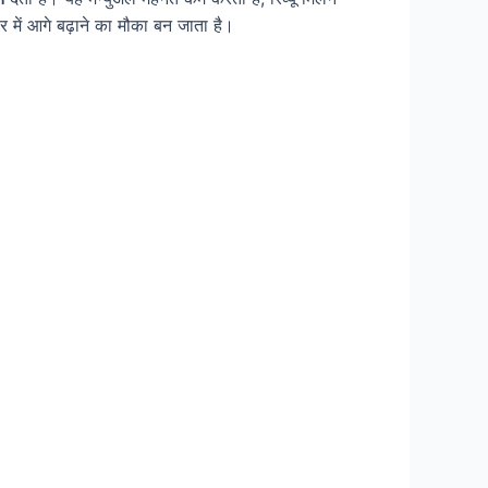
में आगे बढ़ाने का मौका बन जाता है।