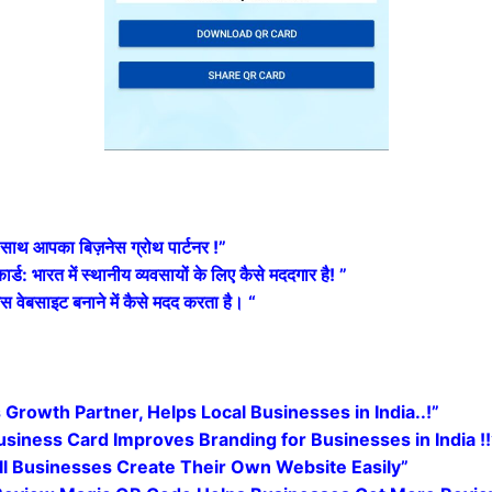
थ आपका बिज़नेस ग्रोथ पार्टनर !”
ारत में स्थानीय व्यवसायों के लिए कैसे मददगार है! ”
बसाइट बनाने में कैसे मदद करता है। “
rowth Partner, Helps Local Businesses in India..!”
siness Card Improves Branding for Businesses in India !!
 Businesses Create Their Own Website Easily”