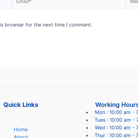
is browser for the next time I comment.
Quick Links
Working Hour
Mon : 10:00 am - 
Tues : 10:00 am - 
Wed : 10:00 am - 
Home
Thur : 10:00 am - 
About