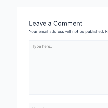
navigation
Leave a Comment
Your email address will not be published.
R
Type
here..
Name*