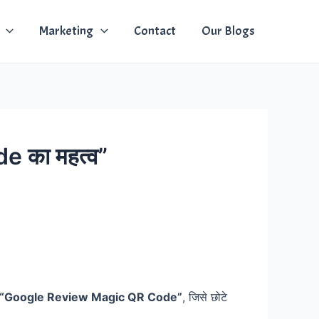
Marketing
Contact
Our Blogs
 का महत्व”
“Google Review Magic QR Code”
, जिसे छोटे