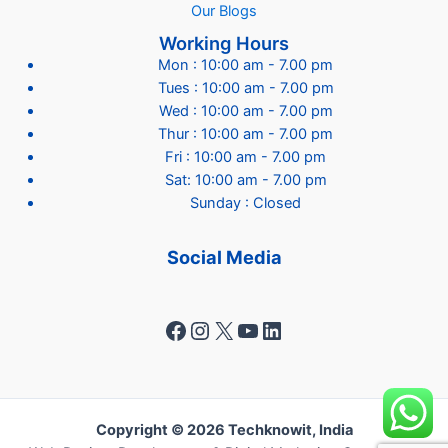
Our Blogs
Working Hours
Mon : 10:00 am - 7.00 pm
Tues : 10:00 am - 7.00 pm
Wed : 10:00 am - 7.00 pm
Thur : 10:00 am - 7.00 pm
Fri : 10:00 am - 7.00 pm
Sat: 10:00 am - 7.00 pm
Sunday : Closed
Social Media
Facebook
Instagram
X
YouTube
LinkedIn
Copyright © 2026 Techknowit, India